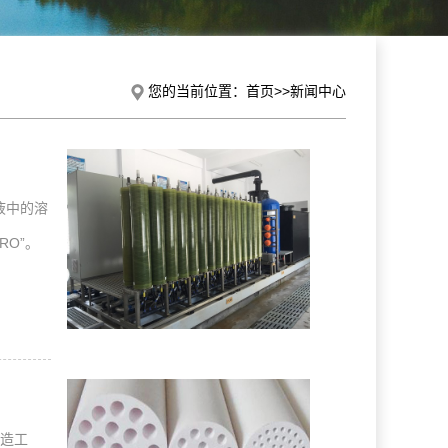
您的当前位置：
首页
>>
新闻中心
液中的溶
RO”。
造工