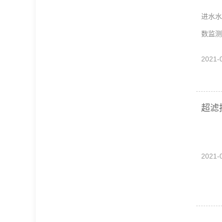
进水水
数监测
2021-
超滤
超滤
2021-