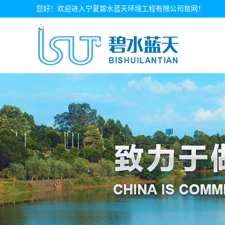
您好！欢迎进入宁夏碧水蓝天环境工程有限公司官网！