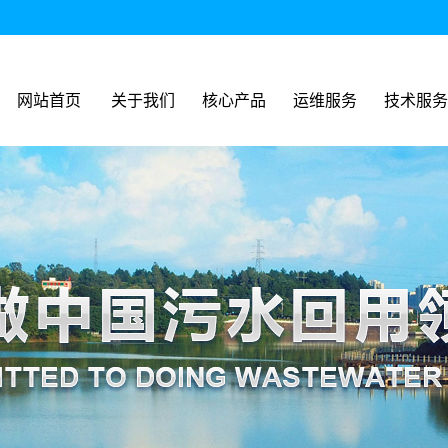
网站首页
关于我们
核心产品
运维服务
技术服务