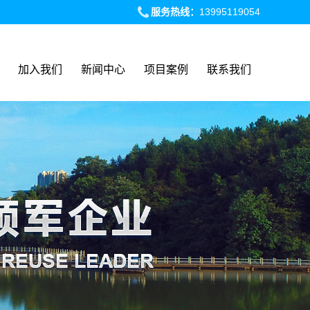
服务热线：
13995119054
加入我们
新闻中心
项目案例
联系我们