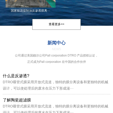
国家能源煤制油反渗透膜离···
查看更多>>
新闻中心
NEWS
公司通过美国颇尔公司Pall corporation DTRO 产品授权认证，
正式成为Pall corporation 在中国的合作伙伴
什么是反渗透?
DTRO碟管式膜采用开放式流道，独特的膜分离设备和更独特的机械
设计，可以使处理后的废水在压力下形成湍···
了解陶瓷超滤膜
DTRO碟管式膜采用开放式流道，独特的膜分离设备和更独特的机械
设计，可以使处理后的废水在压力下形成湍···