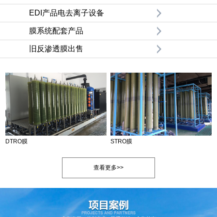
EDI产品电去离子设备
膜系统配套产品
旧反渗透膜出售
DTRO膜
STRO膜
查看更多>>