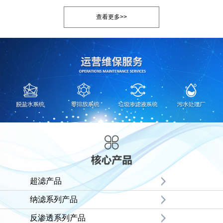
查看更多>>
超滤产品
纳滤系列产品
反渗透系列产品