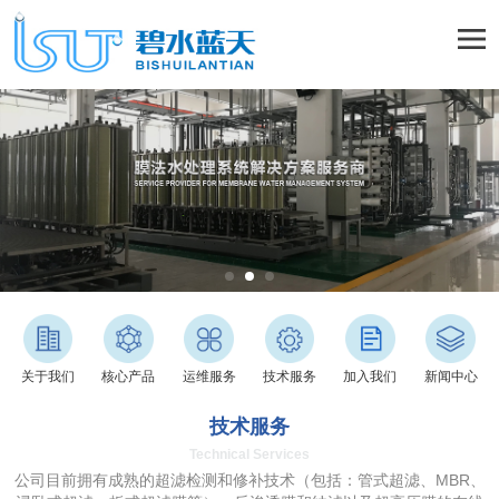
关于我们
核心产品
运维服务
技术服务
加入我们
新闻中心
技术服务
Technical Services
公司目前拥有成熟的超滤检测和修补技术（包括：管式超滤、MBR、