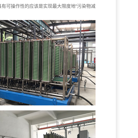
具有可操作性的应该是实现最大限度地“污染物减