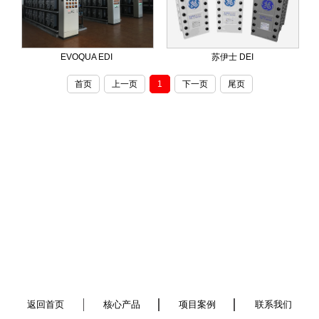
EVOQUA EDI
苏伊士 DEI
首页
上一页
1
下一页
尾页
返回首页
核心产品
项目案例
联系我们