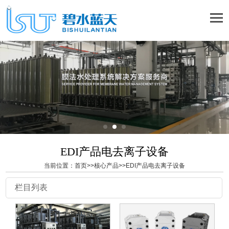
EDI产品电去离子设备
当前位置：
首页
>>
核心产品
>>
EDI产品电去离子设备
栏目列表