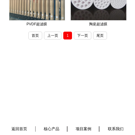
PVDF超滤膜
陶瓷超滤膜
首页
上一页
1
下一页
尾页
返回首页
核心产品
项目案例
联系我们