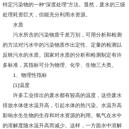
特定污染物的一种“深度处理”方法。显然，废水的三级
处理耗资巨大，但能充分利用水资源。
水质
污水所含的污染物质千差万别，可用分析和检测
的方法对污水中的污染物质作出定性、定量的检测以
反映污水的水质。国家对水质的分析和检测制定有许
多标准，其指标可分为物理、化学、生物三大类。
1、物理性指标
(1)温度
许多工业排出的废水都有较高的温度，这些废水
排放水体使水温升高，引起水体的热污染。水温升高
影响水生生物的生存和对水资源的利用。氧气在水中
的溶解度随水温升高而减少。这样，一方面水中溶解