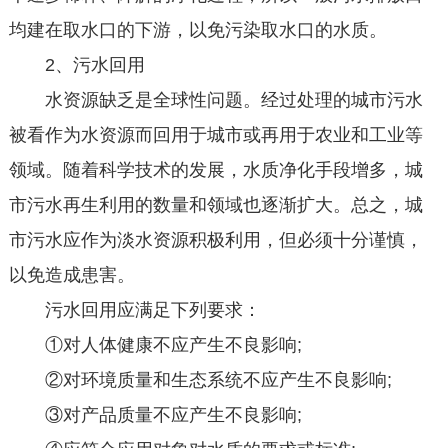
均建在取水口的下游，以免污染取水口的水质。
2、污水回用
水资源缺乏是全球性问题。经过处理的城市污水
被看作为水资源而回用于城市或再用于农业和工业等
领域。随着科学技术的发展，水质净化手段增多，城
市污水再生利用的数量和领域也逐渐扩大。总之，城
市污水应作为淡水资源积极利用，但必须十分谨慎，
以免造成患害。
污水回用应满足下列要求：
①对人体健康不应产生不良影响;
②对环境质量和生态系统不应产生不良影响;
③对产品质量不应产生不良影响;