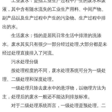
工业废水：是指工业生产过程中产生的废水和废
液，其中含有随水流失的工业生产用料、中间产物、
副产品以及生产过程中产生的污染物。生产过程中排
出的水。
生活废水：指的是居民日常生活中排泄的洗涤
水。废水其实只有很少一部分经过处理,大部分都是未
经过处理直接排入了河流。
污水处理分级
按处理程度的不同，废水处理系统可分为一级处
理、二级处理和深度处理。
一级处理只除去废水中的悬浮物，以物理方法为
主，处理后的废水一般还不能达到排放标准。
对于二级处理系统而言，一级处理是预处理。二