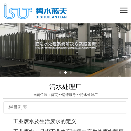
污水处理厂
当前位置：
首页
>>
运维服务
>>
污水处理厂
栏目列表
工业废水及生活废水的定义