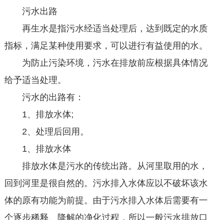
污水出路
再生水是指污水经适当处理后，达到既定的水质
指标，满足某种使用要求，可以进行有益使用的水。
为防止污染环境，污水在排放前应根据具体情况
给予适当处理。
污水的出路有：
1、排放水体;
2、处理后回用。
1、排放水体
排放水体是污水的传统出路。从河里取用的水，
回到河里是很自然的。污水排入水体应以不破坏该水
体的原有功能为前提。由于污水排入水体后需要有一
个逐步稀释、降解的净化过程，所以一般污水排放口