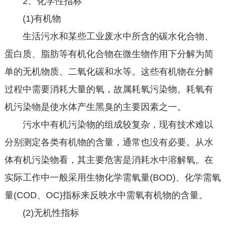
2、化学性指标
(1)有机物
生活污水和某些工业废水中所含的碳水化合物、
蛋白质、脂肪等有机化合物在微生物作用下分解为简
单的无机物质、二氧化碳和水等。这些有机物在分解
过程中需要消耗大量的氧，故属耗氧污染物。耗氧有
机污染物是使水体产生黑臭的主要因素之一。
污水中有机污染物的组成较复杂，现有技术难以
分别测定各类有机物的含量，通常也没有必要。从水
体有机污染物看，其主要危害是消耗水中溶解氧。在
实际工作中一般采用生物化学需氧量(BOD)、化学需氧
量(COD、OC)指标来反映水中需氧有机物的含量。
(2)无机性指标