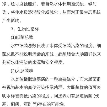
净，还可腐蚀船舶。若自然水体长期遭受酸、碱污
染，将使水质逐渐酸化或碱化，从而对正常生态系统
产生影响。
3、生物性指标
(1)细菌总数
水中细菌总数反映了水体受细菌污染的程度。细
菌总数不能说明污染的来源，必须结合大肠菌群数来
判断水体污染的来源和安全程度。
(2)大肠菌群
水是传播肠道疾病的一种重要媒介，而大肠菌群
被视为基本的粪便污染指示菌群。大肠菌群的值可表
明水样被粪便污染的程度，间接表明有肠道病菌 (伤
寒、痢疾、霍乱等)存在的可能性。