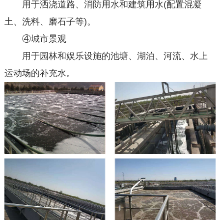
用于洒浇道路、消防用水和建筑用水(配置混凝
土、洗料、磨石子等)。
④城市景观
用于园林和娱乐设施的池塘、湖泊、河流、水上
运动场的补充水。