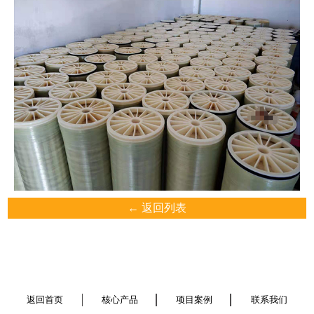
← 返回列表
返回首页
核心产品
项目案例
联系我们