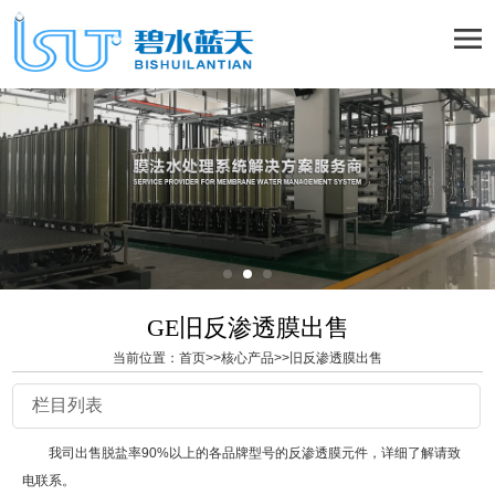
GE旧反渗透膜出售
当前位置：
首页
>>
核心产品
>>
旧反渗透膜出售
栏目列表
我司出售脱盐率90%以上的各品牌型号的反渗透膜元件，详细了解请致
电联系。